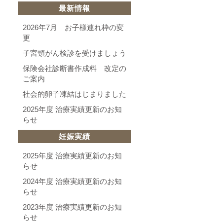
最新情報
2026年7月 お子様連れ枠の変
更
子宮頸がん検診を受けましょう
保険会社診断書作成料 改定の
ご案内
社会的卵子凍結はじまりました
2025年度 治療実績更新のお知
らせ
妊娠実績
2025年度 治療実績更新のお知
らせ
2024年度 治療実績更新のお知
らせ
2023年度 治療実績更新のお知
らせ