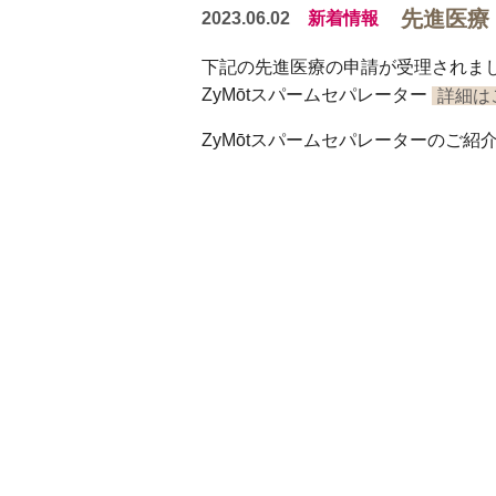
先進医療
2023.06.02
新着情報
下記の先進医療の申請が受理されま
ZyMōtスパームセパレーター
詳細は
ZyMōtスパームセパレーターのご紹