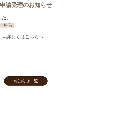
 申請受理のお知らせ
した。
こちら
介
→詳しくはこちらへ
お知らせ一覧