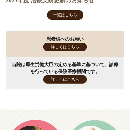
2025年度 治療実績更新のお知らせ
一覧はこちら
患者様へのお願い
詳しくはこちら
当院は厚生労働大臣の定める基準に基づいて
、
診療
を行っている保険医療機関です。
詳しくはこちら