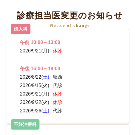
診療担当医変更のお知らせ
Notice of change
婦人科
午前 10:00～13:00
2026/9/21
(月)
:
休診
午後 16:00～19:00
2026/8/22
(土)
: 穐西
2026/9/15
(火)
: 代診
2026/9/21
(月)
:
休診
2026/9/22
(火)
:
休診
2026/9/26
(土)
: 代診
不妊治療科