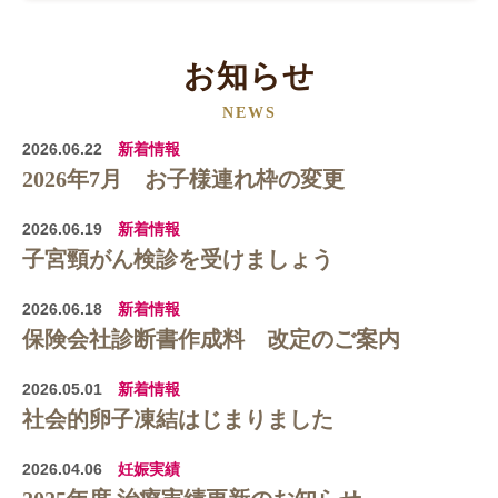
お知らせ
NEWS
2026.06.22
新着情報
2026年7月 お子様連れ枠の変更
2026.06.19
新着情報
子宮頸がん検診を受けましょう
2026.06.18
新着情報
保険会社診断書作成料 改定のご案内
2026.05.01
新着情報
社会的卵子凍結はじまりました
2026.04.06
妊娠実績