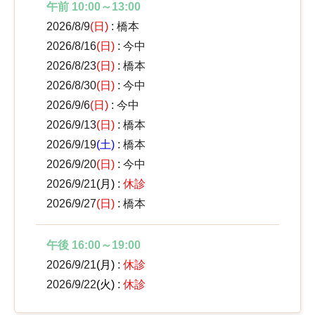
午前 10:00～13:00
2026/8/9
(日)
: 橋本
2026/8/16
(日)
: 今中
2026/8/23
(日)
: 橋本
2026/8/30
(日)
: 今中
2026/9/6
(日)
: 今中
2026/9/13
(日)
: 橋本
2026/9/19
(土)
: 橋本
2026/9/20
(日)
: 今中
2026/9/21
(月)
:
休診
2026/9/27
(日)
: 橋本
午後 16:00～19:00
2026/9/21
(月)
:
休診
2026/9/22
(火)
:
休診