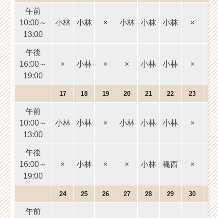
午前
10:00～
小林
小林
×
小林
小林
小林
×
10
13:00
1
午後
16:00～
×
小林
×
×
小林
小林
×
16
19:00
1
17
18
19
20
21
22
23
午前
10:00～
小林
小林
×
小林
小林
小林
×
10
13:00
1
午後
16:00～
×
小林
×
×
小林
穐西
×
16
19:00
1
24
25
26
27
28
29
30
午前