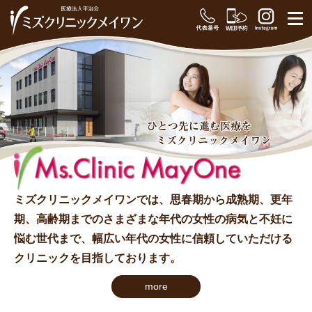
ミズクリニックメイワンでは、思春期から成熟期、更年
期、高齢期までのさまざまな年代の女性の病気と不妊に
悩む世代まで、幅広い年代の女性に信頼していただける
クリニックを目指しております。
more