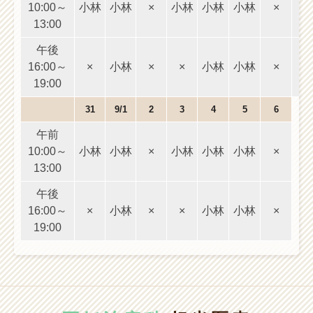
10:00～
小林
小林
×
小林
小林
小林
×
10
13:00
1
午後
16:00～
×
小林
×
×
小林
小林
×
16
19:00
1
31
9/1
2
3
4
5
6
午前
10:00～
小林
小林
×
小林
小林
小林
×
13:00
午後
16:00～
×
小林
×
×
小林
小林
×
19:00