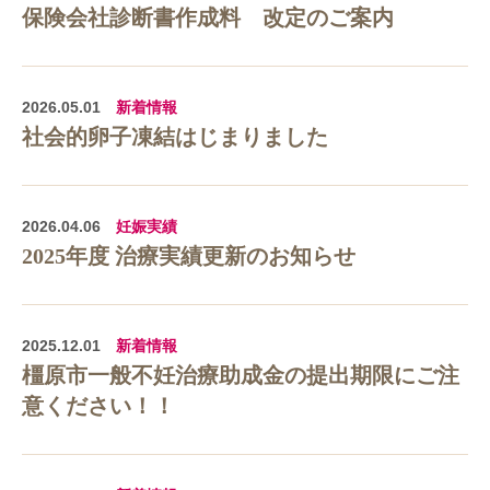
保険会社診断書作成料 改定のご案内
2026.05.01
新着情報
社会的卵子凍結はじまりました
2026.04.06
妊娠実績
2025年度 治療実績更新のお知らせ
2025.12.01
新着情報
橿原市一般不妊治療助成金の提出期限にご注
意ください！！