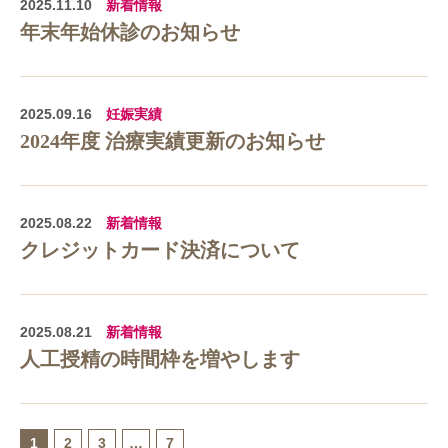
2025.11.10
新着情報
年末年始休診のお知らせ
2025.09.16
妊娠実績
2024年度 治療実績更新のお知らせ
2025.08.22
新着情報
クレジットカード決済について
2025.08.21
新着情報
人工授精の時間枠を増やします
1
2
3
…
7