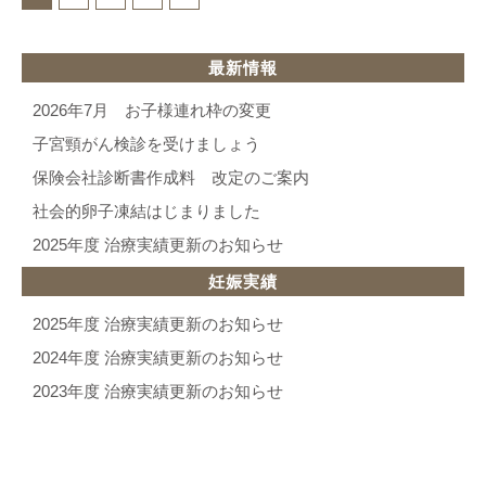
最新情報
2026年7月 お子様連れ枠の変更
子宮頸がん検診を受けましょう
保険会社診断書作成料 改定のご案内
社会的卵子凍結はじまりました
2025年度 治療実績更新のお知らせ
妊娠実績
2025年度 治療実績更新のお知らせ
2024年度 治療実績更新のお知らせ
2023年度 治療実績更新のお知らせ