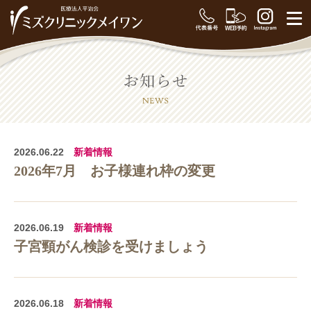
2026.06.22
新着情報
2026年7月 お子様連れ枠の変更
2026.06.19
新着情報
子宮頸がん検診を受けましょう
2026.06.18
新着情報