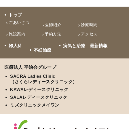
トップ
ごあいさつ
医師紹介
診療時間
施設案内
予約方法
アクセス
婦人科
病気と治療 最新情報
不妊治療
医療法人 平治会グループ
SACRA Ladies Clinic
（さくらレディースクリニック）
KAWAレディースクリニック
SALAレディースクリニック
ミズクリニックメイワン