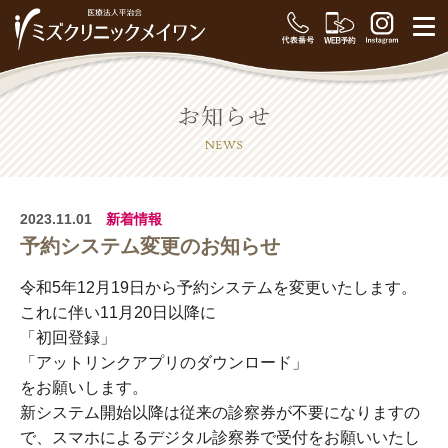
2023.11.01
新着情報
予約システム変更のお知らせ
令和5年12月19日から予約システムを変更いたします。
これに伴い11月20日以降に
「初回登録」
「アットリンクアプリのダウンロード」
をお願いします。
新システム開始以降は従来の診察券が不要になりますの
で、スマホによるデジタル診察券で受付をお願いいたし