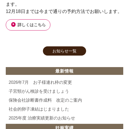
ます。
12月18日までは今まで通りの予約方法でお願いします。
詳しくはこちら
お知らせ一覧
最新情報
2026年7月 お子様連れ枠の変更
子宮頸がん検診を受けましょう
保険会社診断書作成料 改定のご案内
社会的卵子凍結はじまりました
2025年度 治療実績更新のお知らせ
妊娠実績