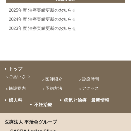
2025年度 治療実績更新のお知らせ
2024年度 治療実績更新のお知らせ
2023年度 治療実績更新のお知らせ
トップ
ごあいさつ
医師紹介
診療時間
施設案内
予約方法
アクセス
婦人科
病気と治療 最新情報
不妊治療
医療法人 平治会グループ