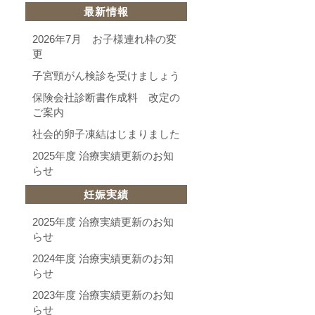
最新情報
2026年7月 お子様連れ枠の変
更
子宮頸がん検診を受けましょう
保険会社診断書作成料 改定の
ご案内
社会的卵子凍結はじまりました
2025年度 治療実績更新のお知
らせ
妊娠実績
2025年度 治療実績更新のお知
らせ
2024年度 治療実績更新のお知
らせ
2023年度 治療実績更新のお知
らせ