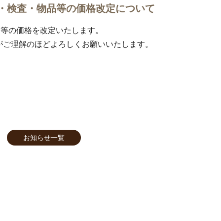
・検査・物品等の価格改定について
品等の価格を改定いたします。
がご理解のほどよろしくお願いいたします。
お知らせ一覧